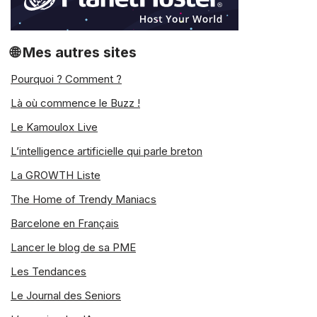
🌐 Mes autres sites
Pourquoi ? Comment ?
Là où commence le Buzz !
Le Kamoulox Live
L’intelligence artificielle qui parle breton
La GROWTH Liste
The Home of Trendy Maniacs
Barcelone en Français
Lancer le blog de sa PME
Les Tendances
Le Journal des Seniors