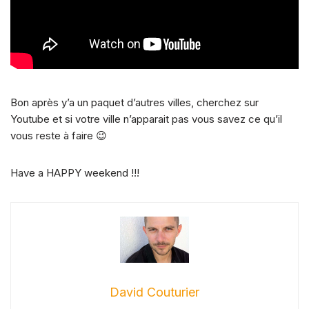
Bon après y’a un paquet d’autres villes, cherchez sur
Youtube et si votre ville n’apparait pas vous savez ce qu’il
vous reste à faire 😉
Have a HAPPY weekend !!!
David Couturier