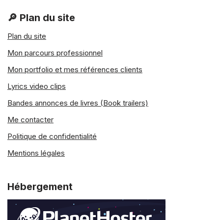
🔎 Plan du site
Plan du site
Mon parcours professionnel
Mon portfolio et mes références clients
Lyrics video clips
Bandes annonces de livres (Book trailers)
Me contacter
Politique de confidentialité
Mentions légales
Hébergement