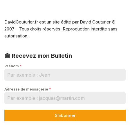
DavidCouturier.fr est un site édité par David Couturier ©
2007 – Tous droits réservés. Reproduction interdite sans
autorisation.
📰 Recevez mon Bulletin
Prénom
*
Adresse de messagerie
*
S’abonner