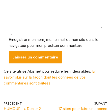
Enregistrer mon nom, mon e-mail et mon site dans le
navigateur pour mon prochain commentaire.
Ce site utilise Akismet pour réduire les indésirables.
En
savoir plus sur la façon dont les données de vos
commentaires sont traitées
.
PRÉCÉDENT
SUIVANT
HUMOUR : « Dealer 2
17 sites pour faire une bonne