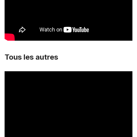
Tous les autres