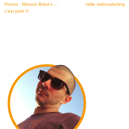
Pronos : Mission Brésil » …
veille webmarketing
c’est parti !!!