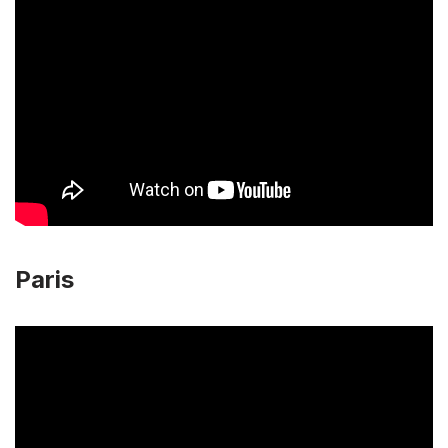
Paris