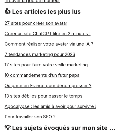
Trouver un job de monteur
👍 Les articles les plus lus
27 sites pour créer son avatar
Créer un site ChatGPT like en 2 minutes !
Comment réaliser votre avatar via une IA ?
7 tendances marketing pour 2023
17 sites pour faire votre veille marketing
10 commandements d’un futur papa
Où partir en France pour décompresser ?
13 sites débiles pour passer le temps
Apocalypse : les amis à avoir pour survivre !
Pour travailler son SEO ?
💡 Les sujets évoqués sur mon site …