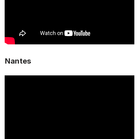
Nantes