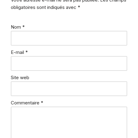
obligatoires sont indiqués avec
*
Nom
*
E-mail
*
Site web
Commentaire
*