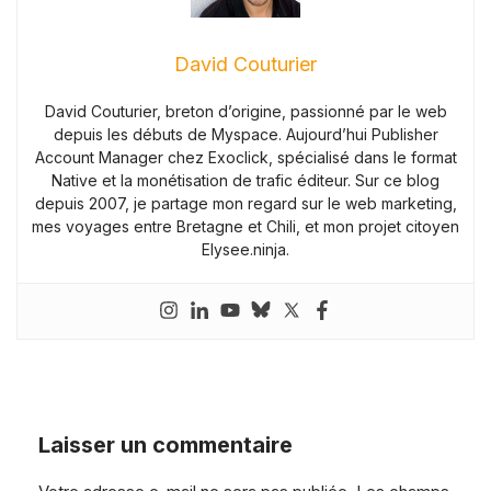
David Couturier
David Couturier, breton d’origine, passionné par le web
depuis les débuts de Myspace. Aujourd’hui Publisher
Account Manager chez Exoclick, spécialisé dans le format
Native et la monétisation de trafic éditeur. Sur ce blog
depuis 2007, je partage mon regard sur le web marketing,
mes voyages entre Bretagne et Chili, et mon projet citoyen
Elysee.ninja.
Laisser un commentaire