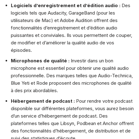
Logiciels d’enregistrement et d’édition audio :
Des
logiciels tels que Audacity, GarageBand (pour les
utilisateurs de Mac) et Adobe Audition offrent des
fonctionnalités d’enregistrement et d’édition audio
puissantes et conviviales. Ils vous permettent de couper,
de modifier et d’améliorer la qualité audio de vos
épisodes.
Microphones de qualité :
Investir dans un bon
microphone est essentiel pour obtenir une qualité audio
professionnelle. Des marques telles que Audio-Technica,
Blue Yeti et Rode proposent des microphones de qualité
à des prix abordables.
Hébergement de podcast :
Pour rendre votre podcast
disponible sur différentes plateformes, vous aurez besoin
d’un service d’hébergement de podcast. Des
plateformes telles que Libsyn, Podbean et Anchor offrent
des fonctionnalités d’hébergement, de distribution et de
suivi des statistiques d’écoute.