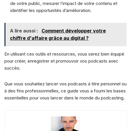
de votre public, mesurer l’impact de votre contenu et
identifier les opportunités d’amélioration.
A lire aussi :
Comment développer votre
chiffre d'affaire grâce au digital ?
En utilisant ces outils et ressources, vous serez bien équipé
pour créer, enregistrer et promouvoir vos podcasts avec
succès.
Que vous souhaitiez lancer vos podcasts à titre personnel ou
à des fins professionnelles, ce guide vous a fourni les bases
essentielles pour vous lancer dans le monde du podcasting.