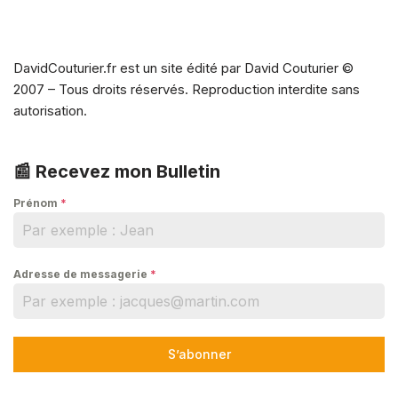
DavidCouturier.fr est un site édité par David Couturier ©
2007 – Tous droits réservés. Reproduction interdite sans
autorisation.
📰 Recevez mon Bulletin
Prénom
*
Adresse de messagerie
*
S’abonner