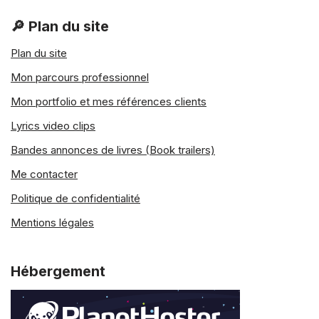
🔎 Plan du site
Plan du site
Mon parcours professionnel
Mon portfolio et mes références clients
Lyrics video clips
Bandes annonces de livres (Book trailers)
Me contacter
Politique de confidentialité
Mentions légales
Hébergement