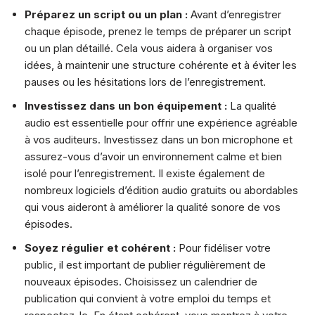
Préparez un script ou un plan :
Avant d’enregistrer
chaque épisode, prenez le temps de préparer un script
ou un plan détaillé. Cela vous aidera à organiser vos
idées, à maintenir une structure cohérente et à éviter les
pauses ou les hésitations lors de l’enregistrement.
Investissez dans un bon équipement :
La qualité
audio est essentielle pour offrir une expérience agréable
à vos auditeurs. Investissez dans un bon microphone et
assurez-vous d’avoir un environnement calme et bien
isolé pour l’enregistrement. Il existe également de
nombreux logiciels d’édition audio gratuits ou abordables
qui vous aideront à améliorer la qualité sonore de vos
épisodes.
Soyez régulier et cohérent :
Pour fidéliser votre
public, il est important de publier régulièrement de
nouveaux épisodes. Choisissez un calendrier de
publication qui convient à votre emploi du temps et