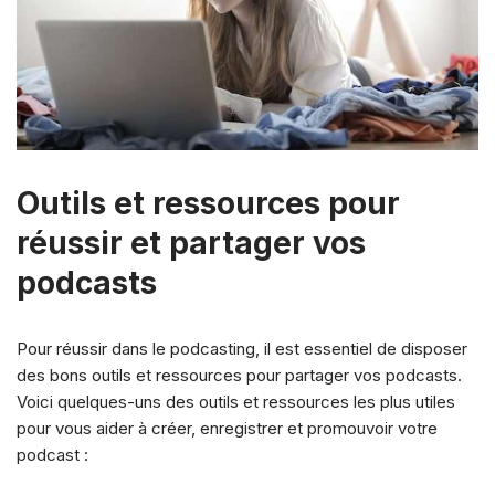
Outils et ressources pour
réussir et partager vos
podcasts
Pour réussir dans le podcasting, il est essentiel de disposer
des bons outils et ressources pour partager vos podcasts.
Voici quelques-uns des outils et ressources les plus utiles
pour vous aider à créer, enregistrer et promouvoir votre
podcast :