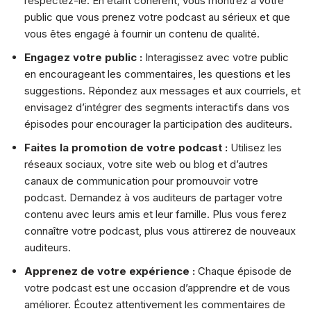
respectez-le. En étant cohérent, vous montrez à votre
public que vous prenez votre podcast au sérieux et que
vous êtes engagé à fournir un contenu de qualité.
Engagez votre public :
Interagissez avec votre public
en encourageant les commentaires, les questions et les
suggestions. Répondez aux messages et aux courriels, et
envisagez d’intégrer des segments interactifs dans vos
épisodes pour encourager la participation des auditeurs.
Faites la promotion de votre podcast :
Utilisez les
réseaux sociaux, votre site web ou blog et d’autres
canaux de communication pour promouvoir votre
podcast. Demandez à vos auditeurs de partager votre
contenu avec leurs amis et leur famille. Plus vous ferez
connaître votre podcast, plus vous attirerez de nouveaux
auditeurs.
Apprenez de votre expérience :
Chaque épisode de
votre podcast est une occasion d’apprendre et de vous
améliorer. Écoutez attentivement les commentaires de