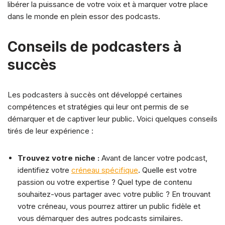
libérer la puissance de votre voix et à marquer votre place
dans le monde en plein essor des podcasts.
Conseils de podcasters à
succès
Les podcasters à succès ont développé certaines
compétences et stratégies qui leur ont permis de se
démarquer et de captiver leur public. Voici quelques conseils
tirés de leur expérience :
Trouvez votre niche :
Avant de lancer votre podcast,
identifiez votre
créneau spécifique
. Quelle est votre
passion ou votre expertise ? Quel type de contenu
souhaitez-vous partager avec votre public ? En trouvant
votre créneau, vous pourrez attirer un public fidèle et
vous démarquer des autres podcasts similaires.