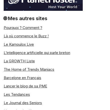
🌐 Mes autres sites
Pourquoi ? Comment ?
Là où commence le Buzz !
Le Kamoulox Live
L’intelligence artificielle qui parle breton
La GROWTH Liste
The Home of Trendy Maniacs
Barcelone en Français
Lancer le blog de sa PME
Les Tendances
Le Journal des Seniors