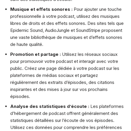
Musique et effets sonores :
Pour ajouter une touche
professionnelle à votre podcast, utilisez des musiques
libres de droits et des effets sonores. Des sites tels que
Epidemic Sound, AudioJungle et SoundStripe proposent
une vaste bibliothèque de musiques et d’effets sonores
de haute qualité.
Promotion et partage :
Utilisez les réseaux sociaux
pour promouvoir votre podcast et interagir avec votre
public. Créez une page dédiée à votre podcast sur les
plateformes de médias sociaux et partagez
régulièrement des extraits d’épisodes, des citations
inspirantes et des mises à jour sur vos prochains
épisodes.
Analyse des statistiques d’écoute :
Les plateformes
d’hébergement de podcast offrent généralement des
statistiques détaillées sur l’écoute de vos épisodes.
Utilisez ces données pour comprendre les préférences