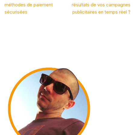
méthodes de paiement
résultats de vos campagnes
sécurisées
publicitaires en temps réel ?