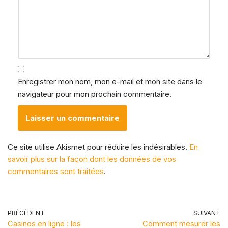
Enregistrer mon nom, mon e-mail et mon site dans le
navigateur pour mon prochain commentaire.
Ce site utilise Akismet pour réduire les indésirables.
En
savoir plus sur la façon dont les données de vos
commentaires sont traitées
.
PRÉCÉDENT
SUIVANT
Casinos en ligne : les
Comment mesurer les