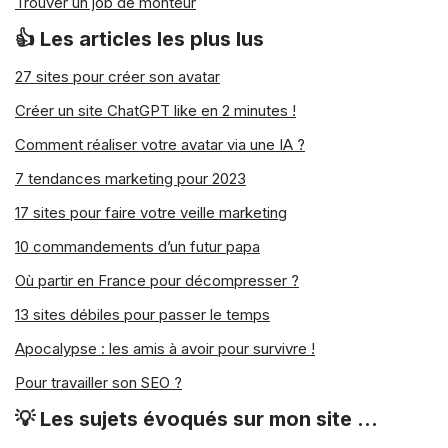
Trouver un job de monteur
👍 Les articles les plus lus
27 sites pour créer son avatar
Créer un site ChatGPT like en 2 minutes !
Comment réaliser votre avatar via une IA ?
7 tendances marketing pour 2023
17 sites pour faire votre veille marketing
10 commandements d’un futur papa
Où partir en France pour décompresser ?
13 sites débiles pour passer le temps
Apocalypse : les amis à avoir pour survivre !
Pour travailler son SEO ?
💡 Les sujets évoqués sur mon site …