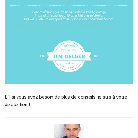
ET si vous avez besoin de plus de conseils, je suis à votre
disposition !