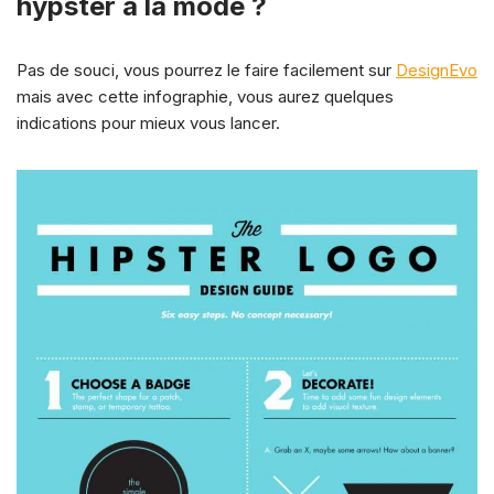
hypster à la mode ?
Pas de souci, vous pourrez le faire facilement sur
DesignEvo
mais avec cette infographie, vous aurez quelques
indications pour mieux vous lancer.