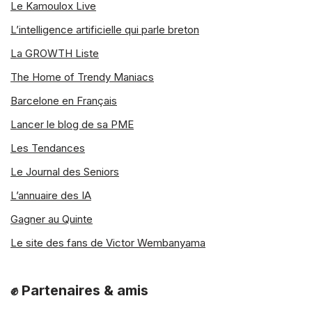
Le Kamoulox Live
L’intelligence artificielle qui parle breton
La GROWTH Liste
The Home of Trendy Maniacs
Barcelone en Français
Lancer le blog de sa PME
Les Tendances
Le Journal des Seniors
L’annuaire des IA
Gagner au Quinte
Le site des fans de Victor Wembanyama
✊ Partenaires & amis