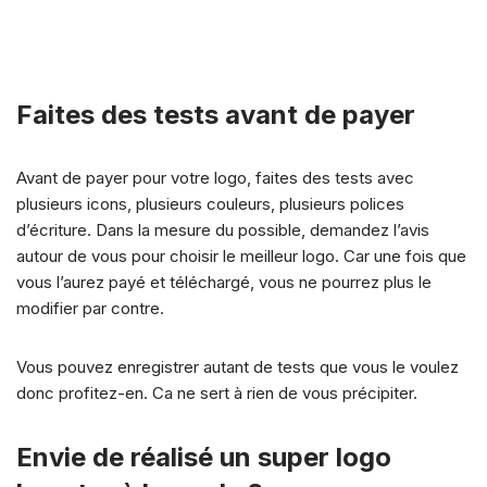
Faites des tests avant de payer
Avant de payer pour votre logo, faites des tests avec
plusieurs icons, plusieurs couleurs, plusieurs polices
d’écriture. Dans la mesure du possible, demandez l’avis
autour de vous pour choisir le meilleur logo. Car une fois que
vous l’aurez payé et téléchargé, vous ne pourrez plus le
modifier par contre.
Vous pouvez enregistrer autant de tests que vous le voulez
donc profitez-en. Ca ne sert à rien de vous précipiter.
Envie de réalisé un super logo