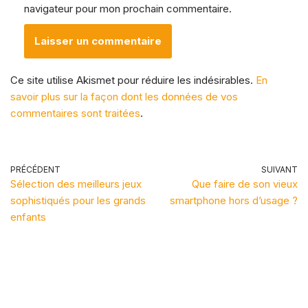
navigateur pour mon prochain commentaire.
Ce site utilise Akismet pour réduire les indésirables.
En
savoir plus sur la façon dont les données de vos
commentaires sont traitées
.
PRÉCÉDENT
SUIVANT
Sélection des meilleurs jeux
Que faire de son vieux
sophistiqués pour les grands
smartphone hors d’usage ?
enfants