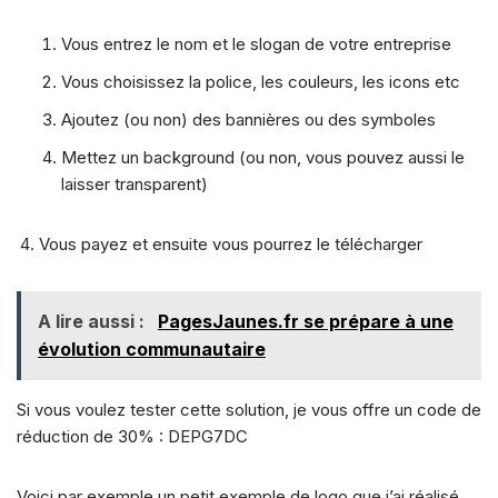
Vous entrez le nom et le slogan de votre entreprise
Vous choisissez la police, les couleurs, les icons etc
Ajoutez (ou non) des bannières ou des symboles
Mettez un background (ou non, vous pouvez aussi le
laisser transparent)
Vous payez et ensuite vous pourrez le télécharger
A lire aussi :
PagesJaunes.fr se prépare à une
évolution communautaire
Si vous voulez tester cette solution, je vous offre un code de
réduction de 30% : DEPG7DC
Voici par exemple un petit exemple de logo que j’ai réalisé