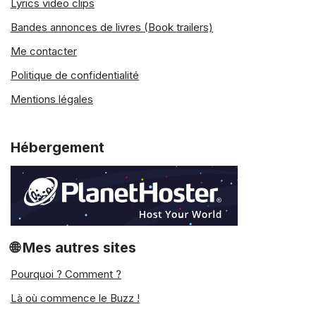
Lyrics video clips
Bandes annonces de livres (Book trailers)
Me contacter
Politique de confidentialité
Mentions légales
Hébergement
🌐 Mes autres sites
Pourquoi ? Comment ?
Là où commence le Buzz !