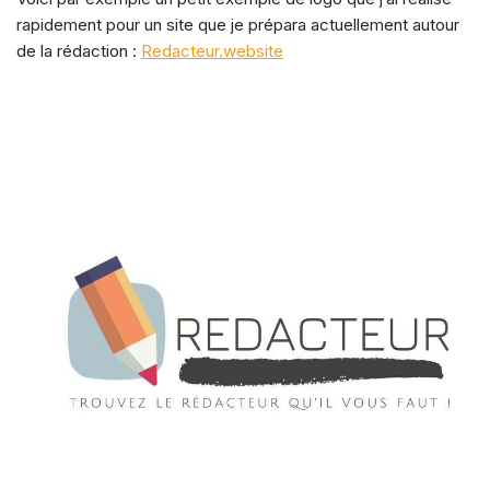
rapidement pour un site que je prépara actuellement autour
de la rédaction :
Redacteur.website