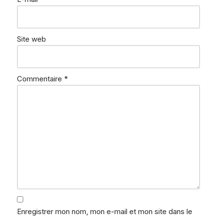
Site web
Commentaire
*
Enregistrer mon nom, mon e-mail et mon site dans le