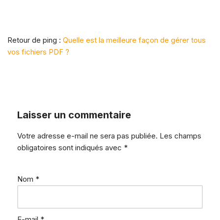
Retour de ping :
Quelle est la meilleure façon de gérer tous
vos fichiers PDF ?
Laisser un commentaire
Votre adresse e-mail ne sera pas publiée.
Les champs
obligatoires sont indiqués avec
*
Nom
*
E-mail
*