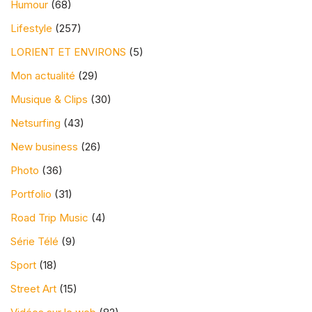
Humour
(68)
Lifestyle
(257)
LORIENT ET ENVIRONS
(5)
Mon actualité
(29)
Musique & Clips
(30)
Netsurfing
(43)
New business
(26)
Photo
(36)
Portfolio
(31)
Road Trip Music
(4)
Série Télé
(9)
Sport
(18)
Street Art
(15)