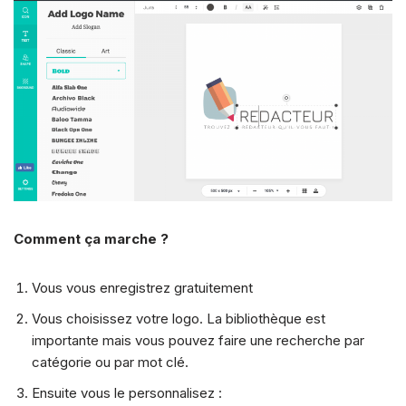
Comment ça marche ?
Vous vous enregistrez gratuitement
Vous choisissez votre logo. La bibliothèque est
importante mais vous pouvez faire une recherche par
catégorie ou par mot clé.
Ensuite vous le personnalisez :