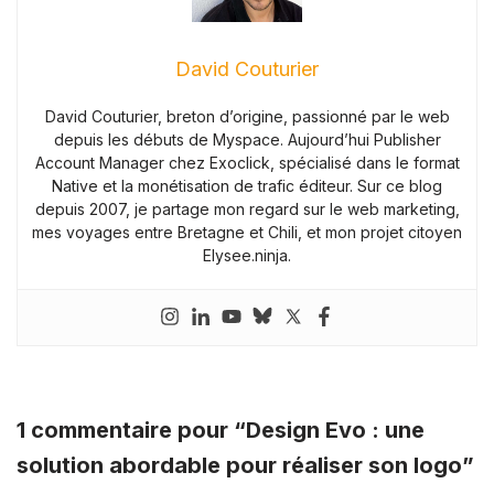
David Couturier
David Couturier, breton d’origine, passionné par le web
depuis les débuts de Myspace. Aujourd’hui Publisher
Account Manager chez Exoclick, spécialisé dans le format
Native et la monétisation de trafic éditeur. Sur ce blog
depuis 2007, je partage mon regard sur le web marketing,
mes voyages entre Bretagne et Chili, et mon projet citoyen
Elysee.ninja.
1 commentaire pour “Design Evo : une
solution abordable pour réaliser son logo”