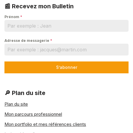
📰 Recevez mon Bulletin
Prénom
*
Adresse de messagerie
*
S’abonner
🔎 Plan du site
Plan du site
Mon parcours professionnel
Mon portfolio et mes références clients