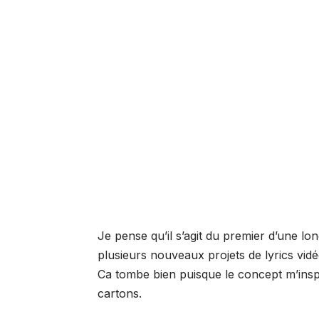
Je pense qu’il s’agit du premier d’une l
plusieurs nouveaux projets de lyrics vidé
Ca tombe bien puisque le concept m’inspi
cartons.