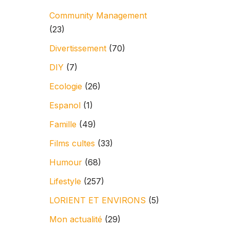
Community Management
(23)
Divertissement
(70)
DIY
(7)
Ecologie
(26)
Espanol
(1)
Famille
(49)
Films cultes
(33)
Humour
(68)
Lifestyle
(257)
LORIENT ET ENVIRONS
(5)
Mon actualité
(29)