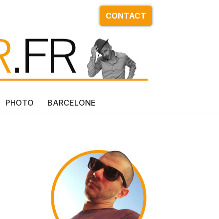
CONTACT
PHOTO
BARCELONE