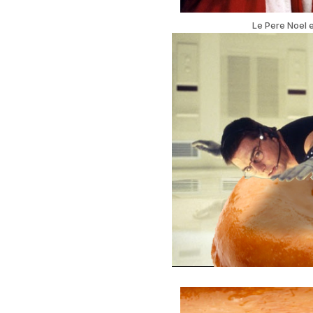
Le Pere Noel e