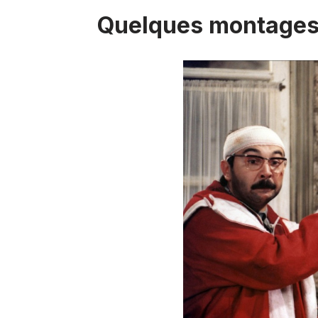
Quelques montages 