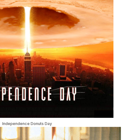
Independence Donuts Day