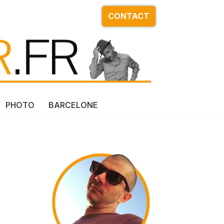
CONTACT
PHOTO
BARCELONE
d