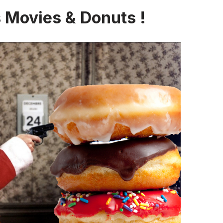
Movies & Donuts !