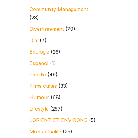
Community Management
(23)
Divertissement
(70)
DIY
(7)
Ecologie
(26)
Espanol
(1)
Famille
(49)
Films cultes
(33)
Humour
(68)
Lifestyle
(257)
LORIENT ET ENVIRONS
(5)
Mon actualité
(29)