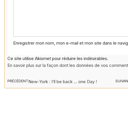
Enregistrer mon nom, mon e-mail et mon site dans le nav
Ce site utilise Akismet pour réduire les indésirables.
En savoir plus sur la façon dont les données de vos commenta
PRÉCÉDENT
New-York : I’ll be back … one Day !
SUIVA