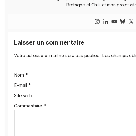
Bretagne et Chili, et mon projet cit
Laisser un commentaire
Votre adresse e-mail ne sera pas publiée.
Les champs obli
Nom
*
E-mail
*
Site web
Commentaire
*