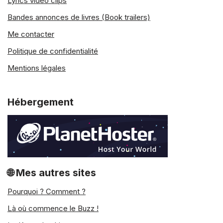
Lyrics video clips
Bandes annonces de livres (Book trailers)
Me contacter
Politique de confidentialité
Mentions légales
Hébergement
🌐 Mes autres sites
Pourquoi ? Comment ?
Là où commence le Buzz !