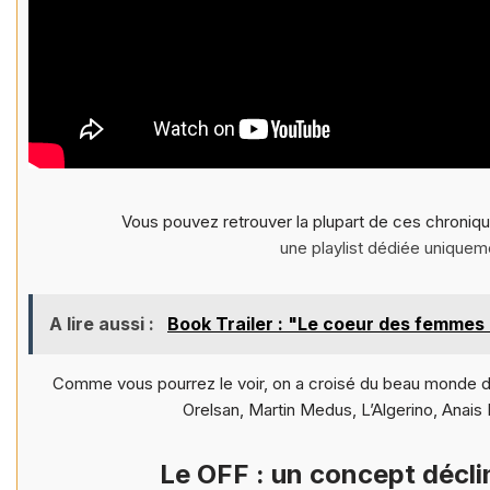
Vous pouvez retrouver la plupart de ces chroniq
une playlist dédiée unique
A lire aussi :
Book Trailer : "Le coeur des femmes 
Comme vous pourrez le voir, on a croisé du beau monde dan
Orelsan, Martin Medus, L’Algerino, Anais
Le OFF : un concept décli