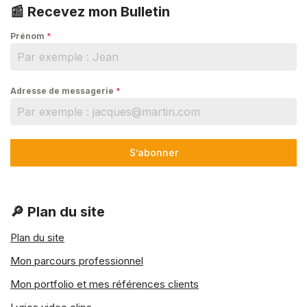
📰 Recevez mon Bulletin
Prénom
*
Adresse de messagerie
*
S’abonner
🔎 Plan du site
Plan du site
Mon parcours professionnel
Mon portfolio et mes références clients