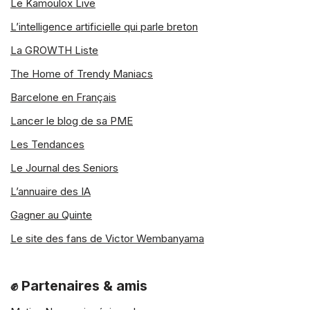
Le Kamoulox Live
L’intelligence artificielle qui parle breton
La GROWTH Liste
The Home of Trendy Maniacs
Barcelone en Français
Lancer le blog de sa PME
Les Tendances
Le Journal des Seniors
L’annuaire des IA
Gagner au Quinte
Le site des fans de Victor Wembanyama
✊ Partenaires & amis