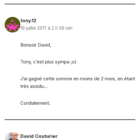
tony.12
19 juillet 2017 à 2 h 56 min
Bonsoir David,
Tony, c’est plus sympa ;o)
J’ai gagné cette somme en moins de 2 mois, en étant
très assidu…
Cordialement.
David Couturier