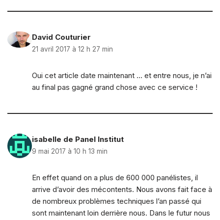
David Couturier
21 avril 2017 à 12 h 27 min
Oui cet article date maintenant … et entre nous, je n’ai
au final pas gagné grand chose avec ce service !
isabelle de Panel Institut
9 mai 2017 à 10 h 13 min
En effet quand on a plus de 600 000 panélistes, il
arrive d’avoir des mécontents. Nous avons fait face à
de nombreux problèmes techniques l’an passé qui
sont maintenant loin derrière nous. Dans le futur nous