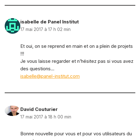
isabelle de Panel Institut
17 mai 2017 à 17 h 02 min
Et oui, on se reprend en main et on a plein de projets
!!!
Je vous laisse regarder et n’hésitez pas si vous avez
des questions…
isabelle@panel-institut.com
David Couturier
17 mai 2017 à 18 h 00 min
Bonne nouvelle pour vous et pour vos utilisateurs du