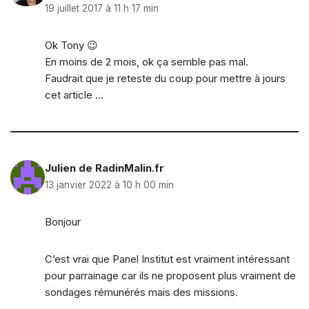
19 juillet 2017 à 11 h 17 min
Ok Tony 😉
En moins de 2 mois, ok ça semble pas mal.
Faudrait que je reteste du coup pour mettre à jours
cet article …
Julien de RadinMalin.fr
13 janvier 2022 à 10 h 00 min
Bonjour
C’est vrai que Panel Institut est vraiment intéressant
pour parrainage car ils ne proposent plus vraiment de
sondages rémunérés mais des missions.