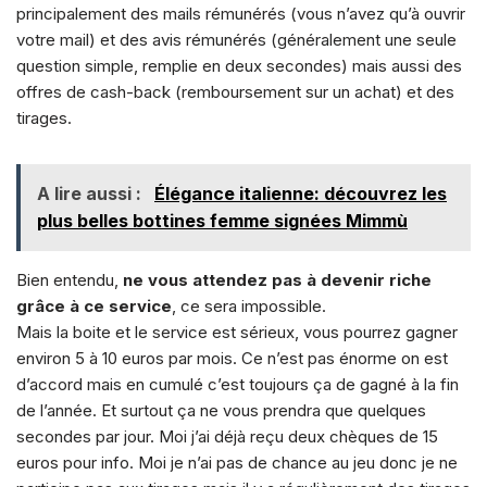
principalement des mails rémunérés (vous n’avez qu’à ouvrir
votre mail) et des avis rémunérés (généralement une seule
question simple, remplie en deux secondes) mais aussi des
offres de cash-back (remboursement sur un achat) et des
tirages.
A lire aussi :
Élégance italienne: découvrez les
plus belles bottines femme signées Mimmù
Bien entendu,
ne vous attendez pas à devenir riche
grâce à ce service
, ce sera impossible.
Mais la boite et le service est sérieux, vous pourrez gagner
environ 5 à 10 euros par mois. Ce n’est pas énorme on est
d’accord mais en cumulé c’est toujours ça de gagné à la fin
de l’année. Et surtout ça ne vous prendra que quelques
secondes par jour. Moi j’ai déjà reçu deux chèques de 15
euros pour info. Moi je n’ai pas de chance au jeu donc je ne