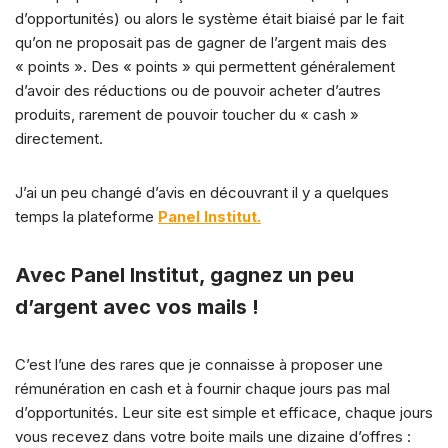
d’opportunités) ou alors le système était biaisé par le fait
qu’on ne proposait pas de gagner de l’argent mais des
« points ». Des « points » qui permettent généralement
d’avoir des réductions ou de pouvoir acheter d’autres
produits, rarement de pouvoir toucher du « cash »
directement.
J’ai un peu changé d’avis en découvrant il y a quelques
temps la plateforme
Panel Institut.
Avec Panel Institut, gagnez un peu
d’argent avec vos mails !
C’est l’une des rares que je connaisse à proposer une
rémunération en cash et à fournir chaque jours pas mal
d’opportunités. Leur site est simple et efficace, chaque jours
vous recevez dans votre boite mails une dizaine d’offres :