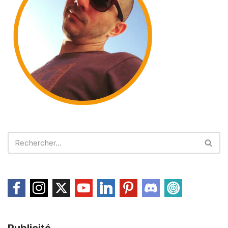
Publicité