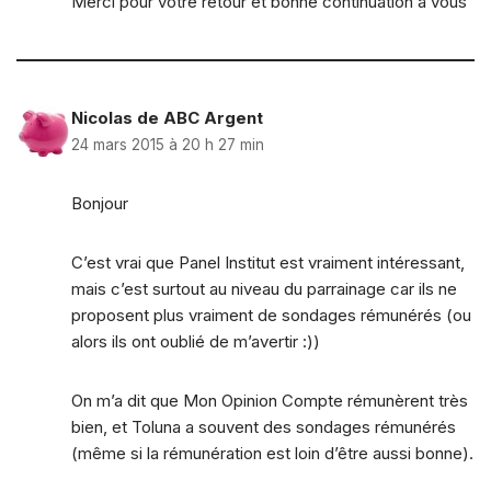
Merci pour votre retour et bonne continuation à vous
Nicolas de ABC Argent
24 mars 2015 à 20 h 27 min
Bonjour
C’est vrai que Panel Institut est vraiment intéressant,
mais c’est surtout au niveau du parrainage car ils ne
proposent plus vraiment de sondages rémunérés (ou
alors ils ont oublié de m’avertir :))
On m’a dit que Mon Opinion Compte rémunèrent très
bien, et Toluna a souvent des sondages rémunérés
(même si la rémunération est loin d’être aussi bonne).