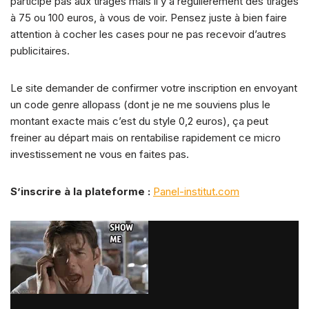
participe pas aux tirages mais il y a régulièrement des tirages
à 75 ou 100 euros, à vous de voir. Pensez juste à bien faire
attention à cocher les cases pour ne pas recevoir d’autres
publicitaires.
Le site demander de confirmer votre inscription en envoyant
un code genre allopass (dont je ne me souviens plus le
montant exacte mais c’est du style 0,2 euros), ça peut
freiner au départ mais on rentabilise rapidement ce micro
investissement ne vous en faites pas.
S’inscrire à la plateforme :
Panel-institut.com