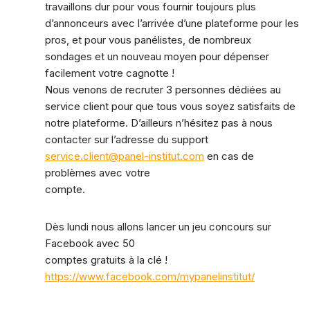
travaillons dur pour vous fournir toujours plus
d’annonceurs avec l’arrivée d’une plateforme pour les
pros, et pour vous panélistes, de nombreux
sondages et un nouveau moyen pour dépenser
facilement votre cagnotte !
Nous venons de recruter 3 personnes dédiées au
service client pour que tous vous soyez satisfaits de
notre plateforme. D’ailleurs n’hésitez pas à nous
contacter sur l’adresse du support
service.client@panel-institut.com
en cas de
problèmes avec votre
compte.
Dès lundi nous allons lancer un jeu concours sur
Facebook avec 50
comptes gratuits à la clé !
https://www.facebook.com/mypanelinstitut/