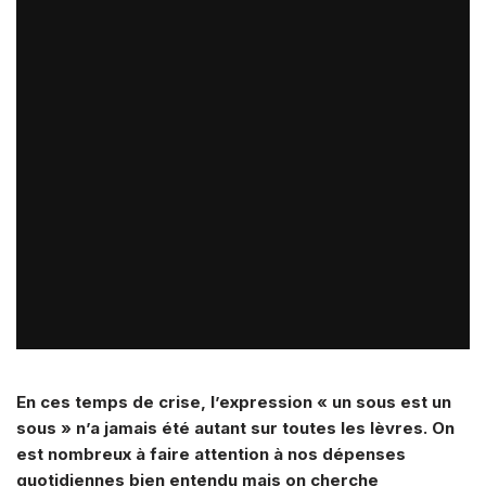
En ces temps de crise, l’expression « un sous est un
sous » n’a jamais été autant sur toutes les lèvres. On
est nombreux à faire attention à nos dépenses
quotidiennes bien entendu mais on cherche