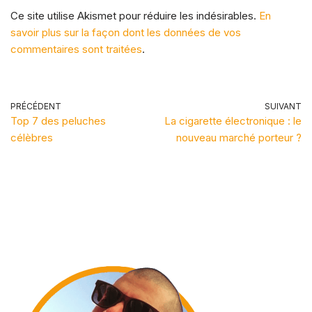
Ce site utilise Akismet pour réduire les indésirables.
En
savoir plus sur la façon dont les données de vos
commentaires sont traitées
.
PRÉCÉDENT
SUIVANT
Top 7 des peluches
La cigarette électronique : le
célèbres
nouveau marché porteur ?