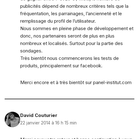
publicités dépend de nombreux critères tels que la
fréquentation, les parrainages, l’ancienneté et le
remplissage du profil de l’utilisateur.
Nous sommes en pleine phase de développement et
donc, nos partenaires seront de plus en plus
nombreux et localisés. Surtout pour la partie des
sondages.
Très bientôt nous commencerons les tests de
produits, principalement sur facebook.
Merci encore et à très bientôt sur panel-institut.com
David Couturier
22 janvier 2014 à 16 h 15 min