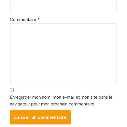
Commentaire
*
Enregistrer mon nom, mon e-mail et mon site dans le
navigateur pour mon prochain commentaire.