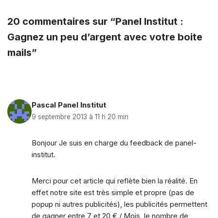
20 commentaires sur “Panel Institut :
Gagnez un peu d’argent avec votre boite
mails”
Pascal Panel Institut
9 septembre 2013 à 11 h 20 min
Bonjour Je suis en charge du feedback de panel-
institut.
Merci pour cet article qui reflète bien la réalité. En
effet notre site est très simple et propre (pas de
popup ni autres publicités), les publicités permettent
de gagner entre 7 et 20 € / Mois, le nombre de