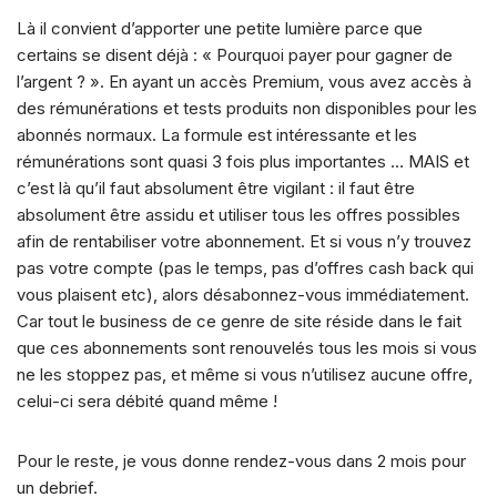
Là il convient d’apporter une petite lumière parce que
certains se disent déjà : « Pourquoi payer pour gagner de
l’argent ? ». En ayant un accès Premium, vous avez accès à
des rémunérations et tests produits non disponibles pour les
abonnés normaux. La formule est intéressante et les
rémunérations sont quasi 3 fois plus importantes … MAIS et
c’est là qu’il faut absolument être vigilant : il faut être
absolument être assidu et utiliser tous les offres possibles
afin de rentabiliser votre abonnement. Et si vous n’y trouvez
pas votre compte (pas le temps, pas d’offres cash back qui
vous plaisent etc), alors désabonnez-vous immédiatement.
Car tout le business de ce genre de site réside dans le fait
que ces abonnements sont renouvelés tous les mois si vous
ne les stoppez pas, et même si vous n’utilisez aucune offre,
celui-ci sera débité quand même !
Pour le reste, je vous donne rendez-vous dans 2 mois pour
un debrief.