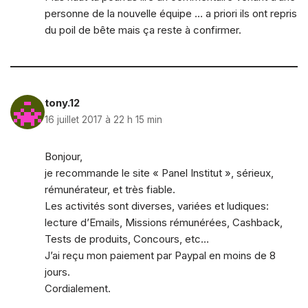
personne de la nouvelle équipe … a priori ils ont repris
du poil de bête mais ça reste à confirmer.
tony.12
16 juillet 2017 à 22 h 15 min
Bonjour,
je recommande le site « Panel Institut », sérieux,
rémunérateur, et très fiable.
Les activités sont diverses, variées et ludiques:
lecture d’Emails, Missions rémunérées, Cashback,
Tests de produits, Concours, etc…
J’ai reçu mon paiement par Paypal en moins de 8
jours.
Cordialement.