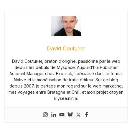
David Couturier
David Couturier, breton d’origine, passionné par le web
depuis les débuts de Myspace. Aujourd’hui Publisher
Account Manager chez Exoclick, spécialisé dans le format
Native et la monétisation de trafic éditeur. Sur ce blog
depuis 2007, je partage mon regard sur le web marketing,
mes voyages entre Bretagne et Chili, et mon projet citoyen
Elysee.ninja.