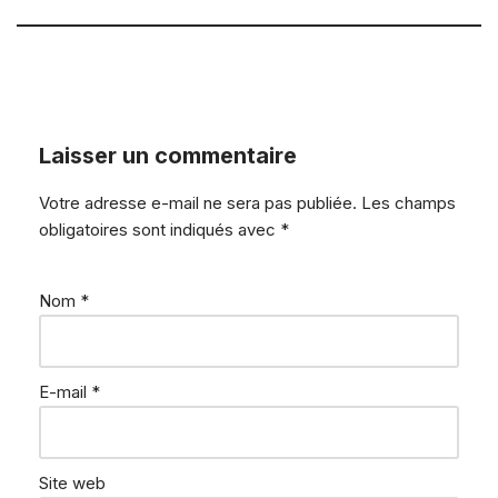
Laisser un commentaire
Votre adresse e-mail ne sera pas publiée.
Les champs
obligatoires sont indiqués avec
*
Nom
*
E-mail
*
Site web