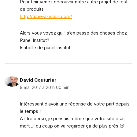
Pour finir venez découvrir notre autre projet de test
de produits
http://tube-a-essai.com/
Alors vous voyez qu’il s’en passe des choses chez
Panel Institut?
Isabelle de panel institut
David Couturier
9 mai 2017 à 20 h 00 min
Intéressant d’avoir une réponse de votre part depuis
le temps !
A titre perso, je pensais même que votre site était
mort … du coup on va regarder ça de plus près 😉