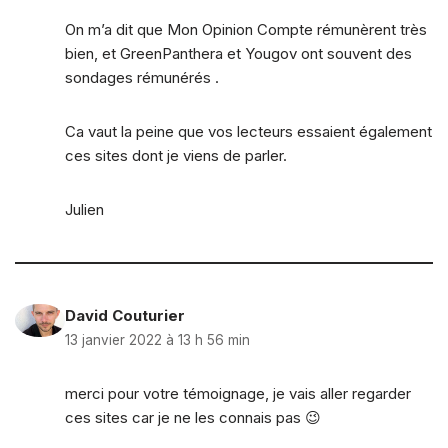
On m’a dit que Mon Opinion Compte rémunèrent très
bien, et GreenPanthera et Yougov ont souvent des
sondages rémunérés .
Ca vaut la peine que vos lecteurs essaient également
ces sites dont je viens de parler.
Julien
David Couturier
13 janvier 2022 à 13 h 56 min
merci pour votre témoignage, je vais aller regarder
ces sites car je ne les connais pas 😉