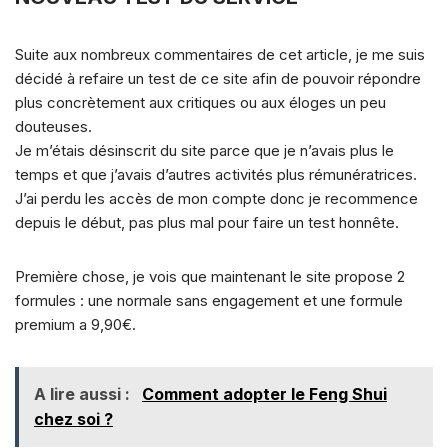
Suite aux nombreux commentaires de cet article, je me suis
décidé à refaire un test de ce site afin de pouvoir répondre
plus concrètement aux critiques ou aux éloges un peu
douteuses.
Je m’étais désinscrit du site parce que je n’avais plus le
temps et que j’avais d’autres activités plus rémunératrices.
J’ai perdu les accès de mon compte donc je recommence
depuis le début, pas plus mal pour faire un test honnête.
Première chose, je vois que maintenant le site propose 2
formules : une normale sans engagement et une formule
premium a 9,90€.
A lire aussi :
Comment adopter le Feng Shui
chez soi ?