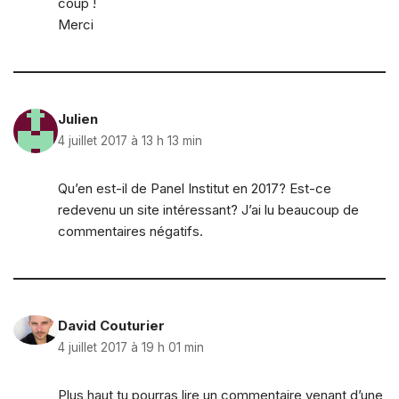
coup !
Merci
Julien
4 juillet 2017 à 13 h 13 min
Qu’en est-il de Panel Institut en 2017? Est-ce
redevenu un site intéressant? J’ai lu beaucoup de
commentaires négatifs.
David Couturier
4 juillet 2017 à 19 h 01 min
Plus haut tu pourras lire un commentaire venant d’une