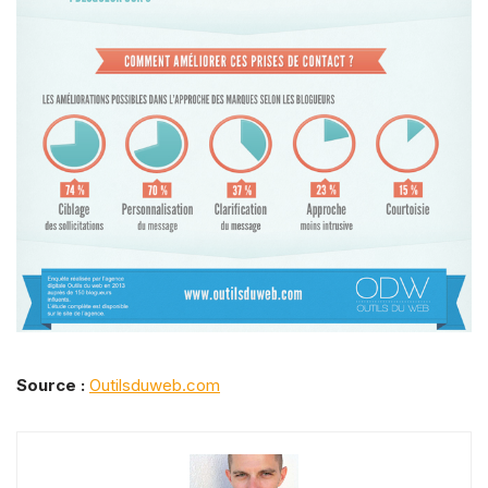
Source :
Outilsduweb.com