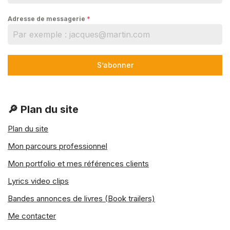
Adresse de messagerie
*
S’abonner
🔎 Plan du site
Plan du site
Mon parcours professionnel
Mon portfolio et mes références clients
Lyrics video clips
Bandes annonces de livres (Book trailers)
Me contacter