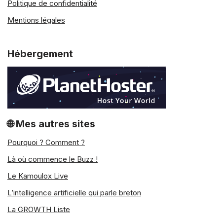
Politique de confidentialité
Mentions légales
Hébergement
🌐 Mes autres sites
Pourquoi ? Comment ?
Là où commence le Buzz !
Le Kamoulox Live
L’intelligence artificielle qui parle breton
La GROWTH Liste