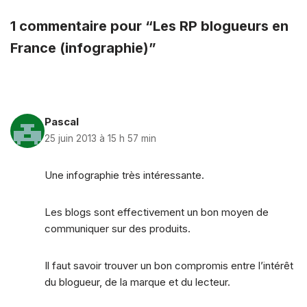
1 commentaire pour “Les RP blogueurs en
France (infographie)”
Pascal
25 juin 2013 à 15 h 57 min
Une infographie très intéressante.
Les blogs sont effectivement un bon moyen de
communiquer sur des produits.
Il faut savoir trouver un bon compromis entre l’intérêt
du blogueur, de la marque et du lecteur.