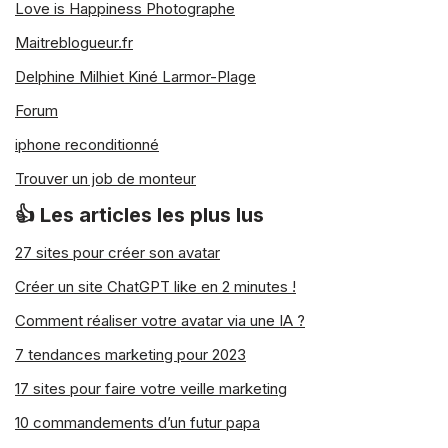
Love is Happiness Photographe
Maitreblogueur.fr
Delphine Milhiet Kiné Larmor-Plage
Forum
iphone reconditionné
Trouver un job de monteur
👍 Les articles les plus lus
27 sites pour créer son avatar
Créer un site ChatGPT like en 2 minutes !
Comment réaliser votre avatar via une IA ?
7 tendances marketing pour 2023
17 sites pour faire votre veille marketing
10 commandements d’un futur papa