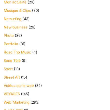
Mon actualité
(29)
Musique & Clips
(30)
Netsurfing
(43)
New business
(26)
Photo
(36)
Portfolio
(31)
Road Trip Music
(4)
Série Télé
(9)
Sport
(18)
Street Art
(15)
Vidéos sur le web
(82)
VOYAGES
(145)
Web Marketing
(293)