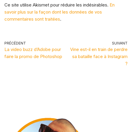
Ce site utilise Akismet pour réduire les indésirables.
En
savoir plus sur la façon dont les données de vos
commentaires sont traitées
.
PRÉCÉDENT
SUIVANT
La video buzz d’Adobe pour
Vine est-il en train de perdre
faire la promo de Photoshop
sa bataille face à Instagram
?