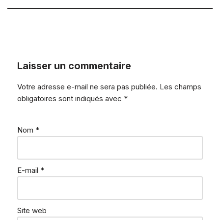
Laisser un commentaire
Votre adresse e-mail ne sera pas publiée.
Les champs
obligatoires sont indiqués avec
*
Nom
*
E-mail
*
Site web