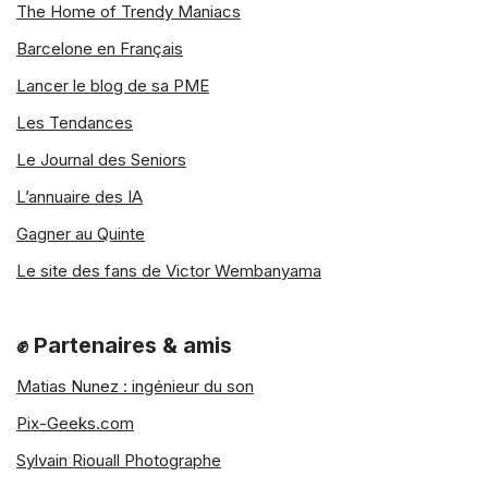
The Home of Trendy Maniacs
Barcelone en Français
Lancer le blog de sa PME
Les Tendances
Le Journal des Seniors
L’annuaire des IA
Gagner au Quinte
Le site des fans de Victor Wembanyama
✊ Partenaires & amis
Matias Nunez : ingénieur du son
Pix-Geeks.com
Sylvain Riouall Photographe