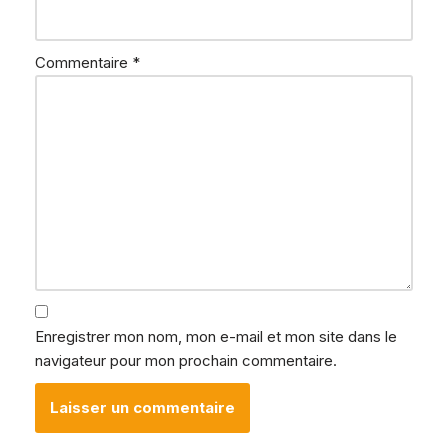
Commentaire
*
Enregistrer mon nom, mon e-mail et mon site dans le
navigateur pour mon prochain commentaire.