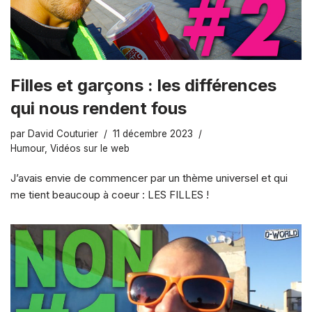
Filles et garçons : les différences
qui nous rendent fous
par
David Couturier
11 décembre 2023
Humour
,
Vidéos sur le web
J’avais envie de commencer par un thème universel et qui
me tient beaucoup à coeur : LES FILLES !