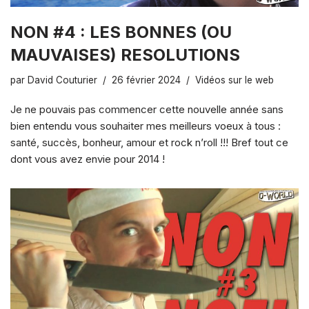
NON #4 : LES BONNES (OU
MAUVAISES) RESOLUTIONS
par
David Couturier
26 février 2024
Vidéos sur le web
Je ne pouvais pas commencer cette nouvelle année sans
bien entendu vous souhaiter mes meilleurs voeux à tous :
santé, succès, bonheur, amour et rock n’roll !!! Bref tout ce
dont vous avez envie pour 2014 !