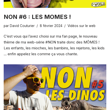
NON #6 : LES MOMES !
par
David Couturier
8 février 2024
Vidéos sur le web
C’est vous qui l’avez choisi sur ma fan page, le nouveau
thème de ma web-série #NON traite donc des MÔMES !
Les enfants, les mioches, les bambins, les rejetons, les kids
… enfin appelez les comme ça vous chante.