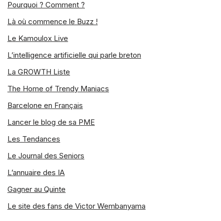
Pourquoi ? Comment ?
Là où commence le Buzz !
Le Kamoulox Live
L’intelligence artificielle qui parle breton
La GROWTH Liste
The Home of Trendy Maniacs
Barcelone en Français
Lancer le blog de sa PME
Les Tendances
Le Journal des Seniors
L’annuaire des IA
Gagner au Quinte
Le site des fans de Victor Wembanyama