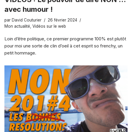
avec humour !
par
David Couturier
26 février 2024
Mon actualité
,
Vidéos sur le web
Loin d’être politique, ce premier programme 100% est plutôt
pour moi une sorte de clin d’oeil à cet esprit so frenchy, un
petit hommage.