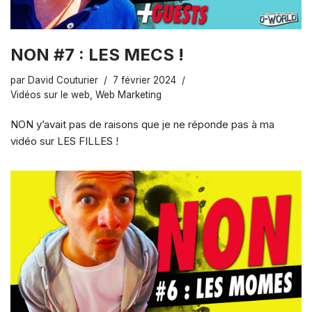
NON #7 : LES MECS !
par
David Couturier
7 février 2024
Vidéos sur le web
,
Web Marketing
NON y’avait pas de raisons que je ne réponde pas à ma
vidéo sur LES FILLES !