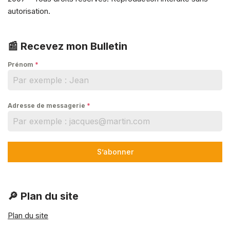
autorisation.
📰 Recevez mon Bulletin
Prénom
*
Adresse de messagerie
*
S’abonner
🔎 Plan du site
Plan du site