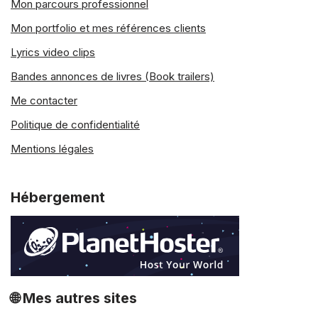
Mon parcours professionnel
Mon portfolio et mes références clients
Lyrics video clips
Bandes annonces de livres (Book trailers)
Me contacter
Politique de confidentialité
Mentions légales
Hébergement
🌐 Mes autres sites