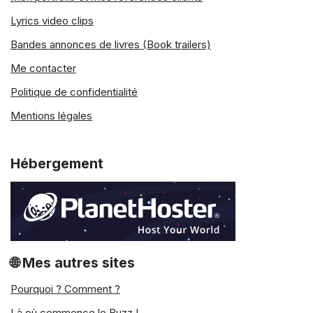
Lyrics video clips
Bandes annonces de livres (Book trailers)
Me contacter
Politique de confidentialité
Mentions légales
Hébergement
🌐 Mes autres sites
Pourquoi ? Comment ?
Là où commence le Buzz !