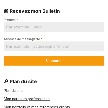
📰 Recevez mon Bulletin
Prénom
*
Adresse de messagerie
*
S’abonner
🔎 Plan du site
Plan du site
Mon parcours professionnel
Mon portfolio et mes références clients