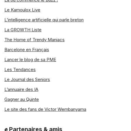
Le Kamoulox Live
L’intelligence artificielle qui parle breton
La GROWTH Liste
The Home of Trendy Maniacs
Barcelone en Français
Lancer le blog de sa PME
Les Tendances
Le Journal des Seniors
L’annuaire des IA
Gagner au Quinte
Le site des fans de Victor Wembanyama
✊ Partenaires & amis