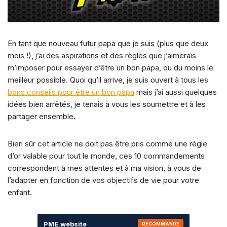
k
En tant que nouveau futur papa que je suis (plus que deux
mois !), j’ai des aspirations et des règles que j’aimerais
m’imposer pour essayer d’être un bon papa, ou du moins le
meilleur possible. Quoi qu’il arrive, je suis ouvert à tous les
bons conseils pour être un bon papa
mais j’ai aussi quelques
idées bien arrêtés, je tenais à vous les soumettre et à les
partager ensemble.
Bien sûr cet article ne doit pas être pris comme une règle
d’or valable pour tout le monde, ces 10 commandements
correspondent à mes attentes et à ma vision, à vous de
l’adapter en fonction de vos objectifs de vie pour votre
enfant.
PME
.
website
RECOMMANDÉ