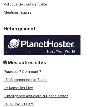
Politique de confidentialité
Mentions légales
Hébergement
🌐 Mes autres sites
Pourquoi ? Comment ?
Là où commence le Buzz !
Le Kamoulox Live
L’intelligence artificielle qui parle breton
La GROWTH Liste