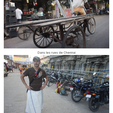
Dans les rues de Chennai