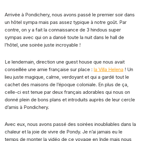
Arrivée à Pondichery, nous avons passé le premier soir dans
un hôtel sympa mais pas assez typique à notre goût. Par
contre, on y a fait la connaissance de 3 hindous super
sympas avec qui on a dansé toute la nuit dans le hall de
l’hôtel, une soirée juste incroyable !
Le lendemain, direction une guest house que nous avait
conseillée une amie française sur place :
la Villa Helena
! Un
lieu juste magique, calme, verdoyant et qui a gardé tout le
cachet des maisons de l’époque coloniale. En plus de ça,
celle-ci est tenue par deux français adorables qui nous on
donné plein de bons plans et introduits auprès de leur cercle
d’amis à Pondichery.
Avec eux, nous avons passé des soirées inoubliables dans la
chaleur et la joie de vivre de Pondy. Je n’ai jamais eu le
temps de monter la vidéo de ce voyage en Inde mais nous