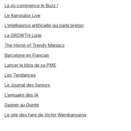
Là où commence le Buzz !
Le Kamoulox Live
L’intelligence artificielle qui parle breton
La GROWTH Liste
The Home of Trendy Maniacs
Barcelone en Français
Lancer le blog de sa PME
Les Tendances
Le Journal des Seniors
L’annuaire des IA
Gagner au Quinte
Le site des fans de Victor Wembanyama