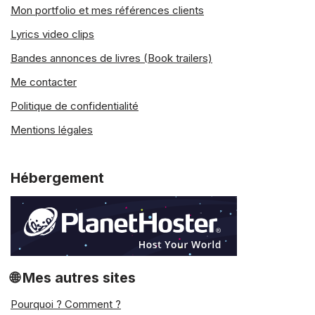
Mon portfolio et mes références clients
Lyrics video clips
Bandes annonces de livres (Book trailers)
Me contacter
Politique de confidentialité
Mentions légales
Hébergement
🌐 Mes autres sites
Pourquoi ? Comment ?