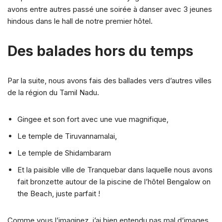
avons entre autres passé une soirée à danser avec 3 jeunes
hindous dans le hall de notre premier hôtel.
Des balades hors du temps
Par la suite, nous avons fais des ballades vers d’autres villes
de la région du Tamil Nadu.
Gingee et son fort avec une vue magnifique,
Le temple de Tiruvannamalai,
Le temple de Shidambaram
Et la paisible ville de Tranquebar dans laquelle nous avons
fait bronzette autour de la piscine de l’hôtel Bengalow on
the Beach, juste parfait !
Comme vous l’imaginez, j’ai bien entendu pas mal d’images