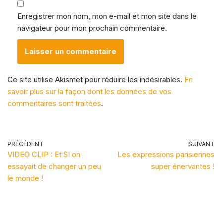
Enregistrer mon nom, mon e-mail et mon site dans le
navigateur pour mon prochain commentaire.
Ce site utilise Akismet pour réduire les indésirables.
En
savoir plus sur la façon dont les données de vos
commentaires sont traitées
.
PRÉCÉDENT
SUIVANT
VIDEO CLIP : Et SI on
Les expressions parisiennes
essayait de changer un peu
super énervantes !
le monde !