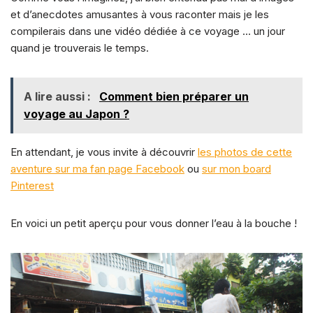
et d’anecdotes amusantes à vous raconter mais je les
compilerais dans une vidéo dédiée à ce voyage … un jour
quand je trouverais le temps.
A lire aussi :
Comment bien préparer un
voyage au Japon ?
En attendant, je vous invite à découvrir
les photos de cette
aventure sur ma fan page Facebook
ou
sur mon board
Pinterest
En voici un petit aperçu pour vous donner l’eau à la bouche !