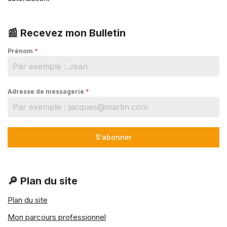
📰 Recevez mon Bulletin
Prénom
*
Adresse de messagerie
*
S’abonner
🔎 Plan du site
Plan du site
Mon parcours professionnel