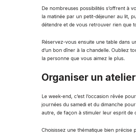
De nombreuses possibilités s’offrent à
la matinée par un petit-déjeuner au lit, 
détendre et de vous retrouver rien que
Réservez-vous ensuite une table dans u
d’un bon dîner à la chandelle. Oubliez to
la personne que vous aimez le plus.
Organiser un atelier
Le week-end, c’est l’occasion rêvée pour
journées du samedi et du dimanche pour 
autre, de façon à stimuler leur esprit de c
Choisissez une thématique bien précise p