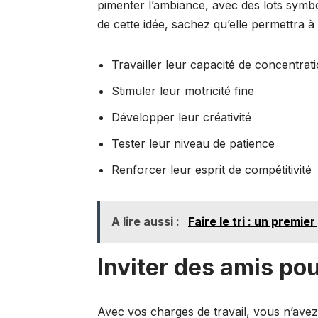
pimenter l’ambiance, avec des lots symbol
de cette idée, sachez qu’elle permettra à
Travailler leur capacité de concentrat
Stimuler leur motricité fine
Développer leur créativité
Tester leur niveau de patience
Renforcer leur esprit de compétitivité
A lire aussi :
Faire le tri : un premi
Inviter des amis po
Avec vos charges de travail, vous n’avez