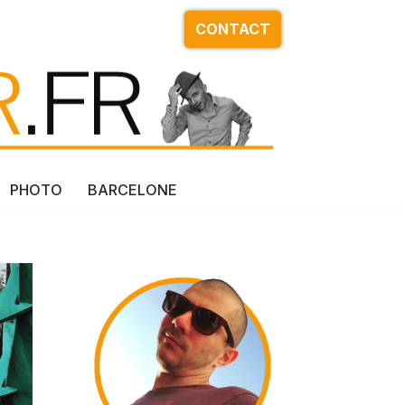
CONTACT
PHOTO
BARCELONE