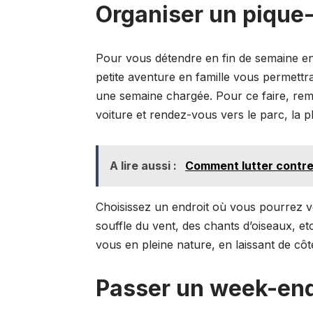
Organiser un pique-
Pour vous détendre en fin de semaine e
petite aventure en famille vous permett
une semaine chargée. Pour ce faire, rem
voiture et rendez-vous vers le parc, la pl
A lire aussi :
Comment lutter contre 
Choisissez un endroit où vous pourrez vo
souffle du vent, des chants d’oiseaux, e
vous en pleine nature, en laissant de côt
Passer un week-end