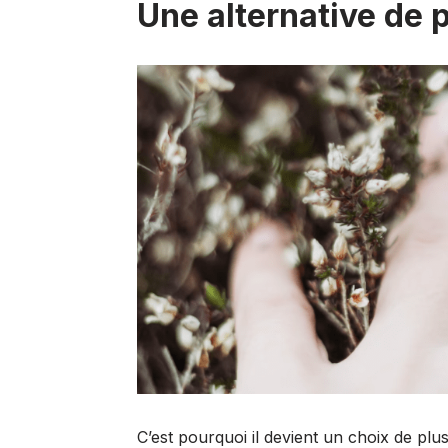
Une alternative de 
C’est pourquoi il devient un choix de p