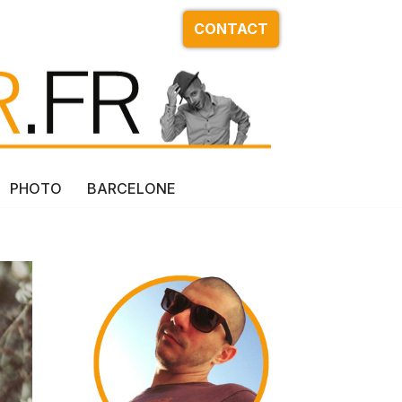
CONTACT
PHOTO
BARCELONE