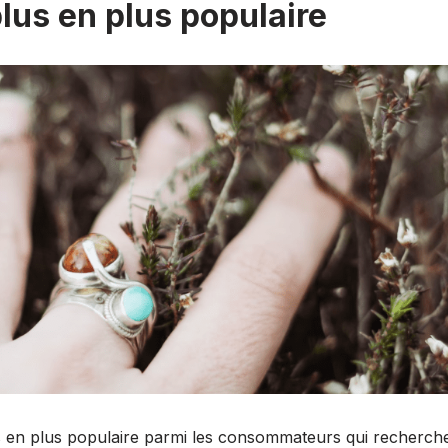
plus en plus populaire
lus en plus populaire parmi les consommateurs qui recherch