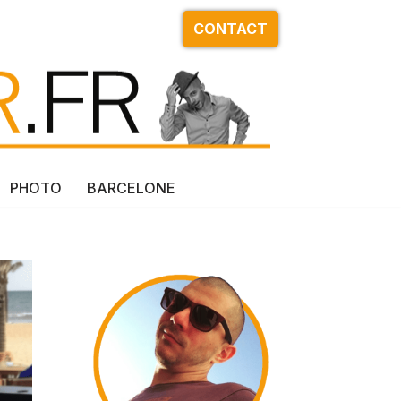
CONTACT
PHOTO
BARCELONE