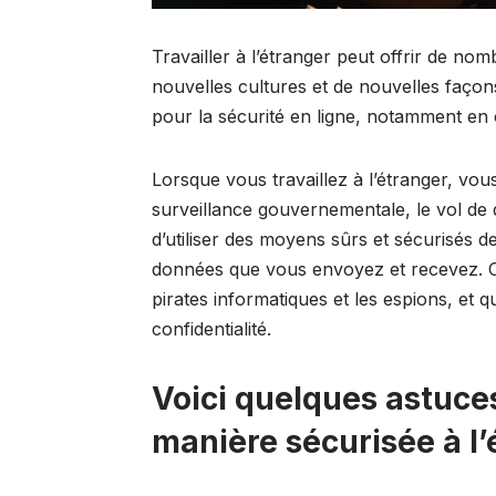
Travailler à l’étranger peut offrir de no
nouvelles cultures et de nouvelles façons
pour la sécurité en ligne, notamment en 
Lorsque vous travaillez à l’étranger, vou
surveillance gouvernementale, le vol de 
d’utiliser des moyens sûrs et sécurisés d
données que vous envoyez et recevez. Ce
pirates informatiques et les espions, et 
confidentialité.
Voici quelques astuces
manière sécurisée à l’