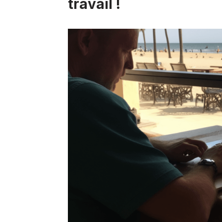
travail !