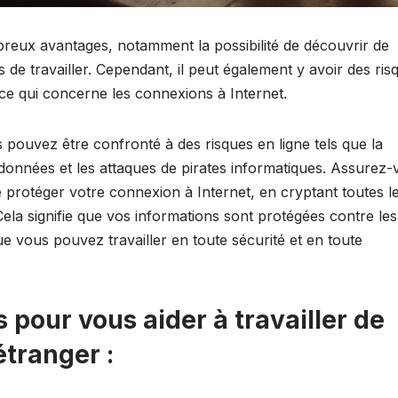
mbreux avantages, notamment la possibilité de découvrir de
 de travailler. Cependant, il peut également y avoir des ris
ce qui concerne les connexions à Internet.
s pouvez être confronté à des risques en ligne tels que la
données et les attaques de pirates informatiques. Assurez
e protéger votre connexion à Internet, en cryptant toutes l
la signifie que vos informations sont protégées contre les
que vous pouvez travailler en toute sécurité et en toute
 pour vous aider à travailler de
étranger :