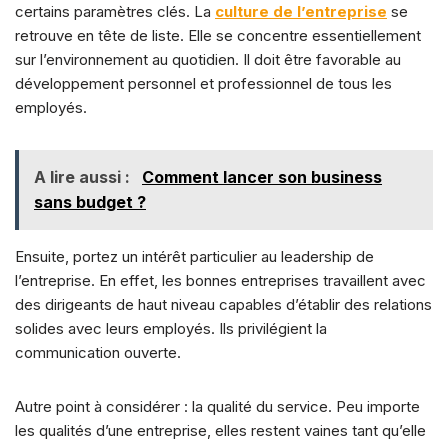
certains paramètres clés. La
culture de l’entreprise
se
retrouve en tête de liste. Elle se concentre essentiellement
sur l’environnement au quotidien. Il doit être favorable au
développement personnel et professionnel de tous les
employés.
A lire aussi :
Comment lancer son business
sans budget ?
Ensuite, portez un intérêt particulier au leadership de
l’entreprise. En effet, les bonnes entreprises travaillent avec
des dirigeants de haut niveau capables d’établir des relations
solides avec leurs employés. Ils privilégient la
communication ouverte.
Autre point à considérer : la qualité du service. Peu importe
les qualités d’une entreprise, elles restent vaines tant qu’elle