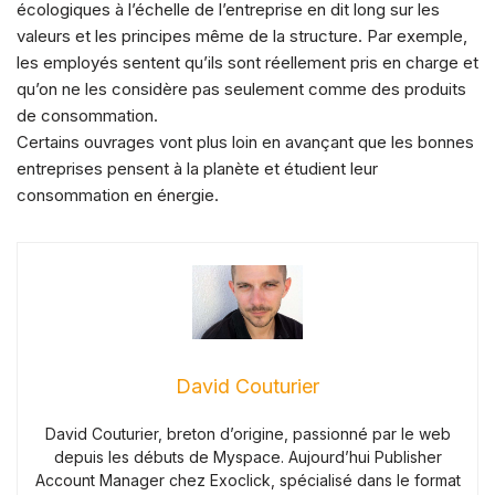
écologiques à l’échelle de l’entreprise en dit long sur les
valeurs et les principes même de la structure. Par exemple,
les employés sentent qu’ils sont réellement pris en charge et
qu’on ne les considère pas seulement comme des produits
de consommation.
Certains ouvrages vont plus loin en avançant que les bonnes
entreprises pensent à la planète et étudient leur
consommation en énergie.
David Couturier
David Couturier, breton d’origine, passionné par le web
depuis les débuts de Myspace. Aujourd’hui Publisher
Account Manager chez Exoclick, spécialisé dans le format