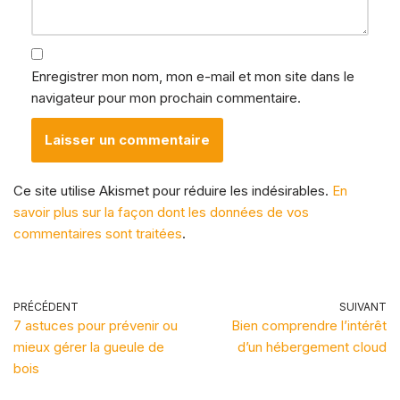
Enregistrer mon nom, mon e-mail et mon site dans le
navigateur pour mon prochain commentaire.
Ce site utilise Akismet pour réduire les indésirables.
En
savoir plus sur la façon dont les données de vos
commentaires sont traitées
.
PRÉCÉDENT
SUIVANT
7 astuces pour prévenir ou
Bien comprendre l’intérêt
mieux gérer la gueule de
d’un hébergement cloud
bois