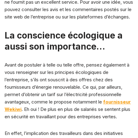
ne fournit pas un excellent service. Pour avoir une idée, vous
pouvez consulter les avis et les commentaires postés sur le
site web de l’entreprise ou sur les plateformes d’échanges.
La conscience écologique a
aussi son importance…
Avant de postuler à telle ou telle offre, pensez également à
vous renseigner sur les principes écologiques de
l’entreprise, s’ils ont souscrit à des offres chez des
fournisseurs d’énergie renouvelable. Ce qui, par ailleurs,
permet d’obtenir un tarif sur l’électricité professionnelle
avantageux, comme le propose notamment le
fournisseur
Wekiwi
. Eh oui ! De plus en plus de salariés se sentent plus
en sécurité en travaillant pour des entreprises vertes.
En effet, l’implication des travailleurs dans des initiatives