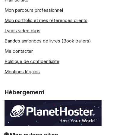
Mon parcours professionnel
Mon portfolio et mes références clients
Lyrics video clips
Bandes annonces de livres (Book trailers)
Me contacter
Politique de confidentialité
Mentions légales
Hébergement