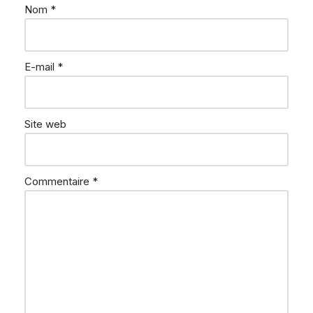
Nom
*
E-mail
*
Site web
Commentaire
*