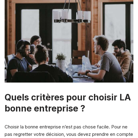
Quels critères pour choisir LA
bonne entreprise ?
Choisir la bonne entreprise n’est pas chose facile. Pour ne
pas regretter votre décision, vous devez prendre en compte