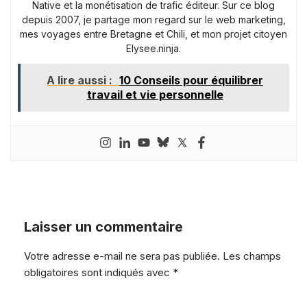
Native et la monétisation de trafic éditeur. Sur ce blog
depuis 2007, je partage mon regard sur le web marketing,
mes voyages entre Bretagne et Chili, et mon projet citoyen
Elysee.ninja.
A lire aussi :
10 Conseils pour équilibrer
travail et vie personnelle
Laisser un commentaire
Votre adresse e-mail ne sera pas publiée.
Les champs
obligatoires sont indiqués avec
*